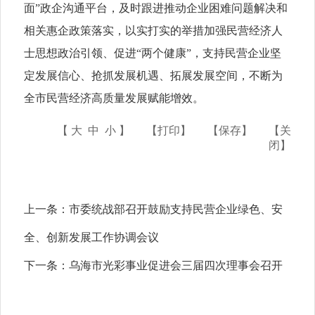
面”政企沟通平台，及时跟进推动企业困难问题解决和
相关惠企政策落实，以实打实的举措加强民营经济人
士思想政治引领、促进“两个健康”，支持民营企业坚
定发展信心、抢抓发展机遇、拓展发展空间，不断为
全市民营经济高质量发展赋能增效。
【
大
中
小
】
【打印】
【保存】
【关
闭】
上一条：
市委统战部召开鼓励支持民营企业绿色、安
全、创新发展工作协调会议
下一条：
乌海市光彩事业促进会三届四次理事会召开