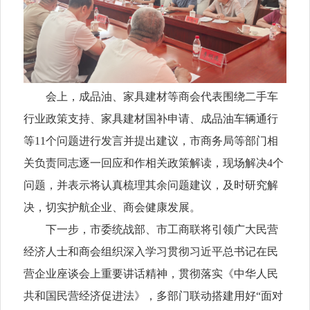
会上，成品油、家具建材等商会代表围绕二手车
行业政策支持、家具建材国补申请、成品油车辆通行
等11个问题进行发言并提出建议，市商务局等部门相
关负责同志逐一回应和作相关政策解读，现场解决4个
问题，并表示将认真梳理其余问题建议，及时研究解
决，切实护航企业、商会健康发展。
下一步，市委统战部、市工商联将引领广大民营
经济人士和商会组织深入学习贯彻习近平总书记在民
营企业座谈会上重要讲话精神，贯彻落实《中华人民
共和国民营经济促进法》，多部门联动搭建用好“面对