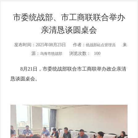
市委统战部、市工商联联合举办
亲清恳谈圆桌会
发布时间：2025年08月23日
作者：
来
统战部站点管理员
源：
浏览次数：
100
乌海市统战部
8月21日，市委统战部联合市工商联举办政企亲清
恳谈圆桌会。