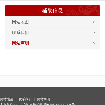
辅助信息
网站地图
联系我们
网站声明
网站地图
|
联系我们
|
网站声明
主办单位：中共乌海市统战部
蒙ICP备2023001876号