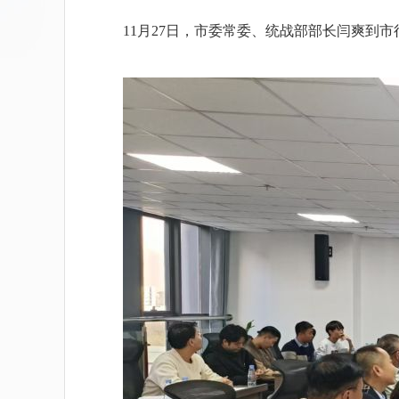
11月27日，市委常委、统战部部长闫爽到市