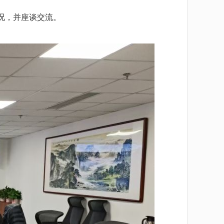
况，并座谈交流。