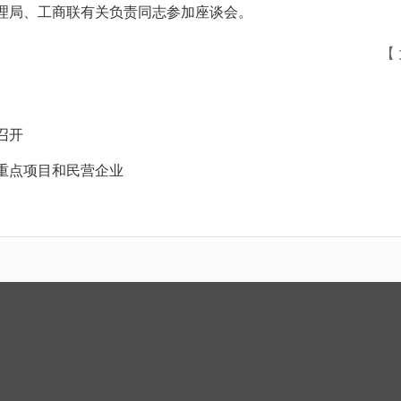
局、工商联有关负责同志参加座谈会。
【
召开
重点项目和民营企业