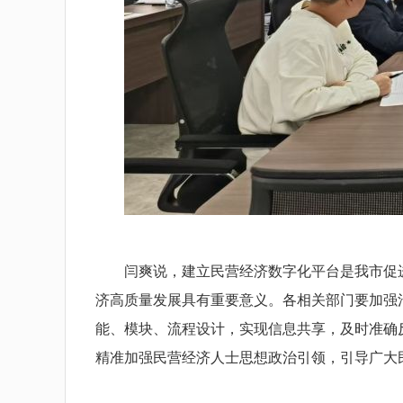
闫爽说，建立民营经济数字化平台是我市促进“
济高质量发展具有重要意义。各相关部门要加强
能、模块、流程设计，实现信息共享，及时准确
精准加强民营经济人士思想政治引领，引导广大