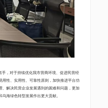
抓手，对于持续优化我市营商环境、促进民营经
易用性、实用性、可靠性原则，加快推进平台功
理、解决民营企业发展遇到的困难和问题，更加
和乌海绿色转型发展作出更大贡献。