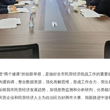
两个健康”的创新举措，是做好全市民营经济统战工作的重要
沟通协调，整合数据资源，强化有解思维，形成工作合力，突出
反映我市民营经济发展趋势，加强形势监测和分析研判，分类梳
民营企业和民营经济人士为自治区办好两件大事、闯新路进中游