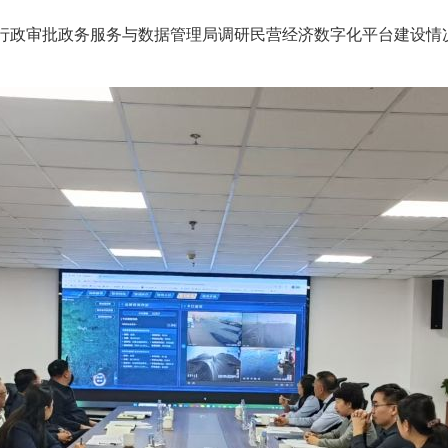
行政审批政务服务与数据管理局调研民营经济数字化平台建设情