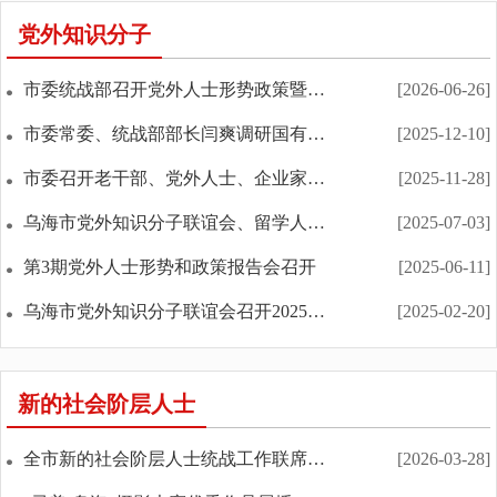
党外知识分子
市委统战部召开党外人士形势政策暨民主监督工作报告...
[2026-06-26]
市委常委、统战部部长闫爽调研国有企业统战工作
[2025-12-10]
市委召开老干部、党外人士、企业家座谈会
[2025-11-28]
乌海市党外知识分子联谊会、留学人员联谊会、海外联...
[2025-07-03]
第3期党外人士形势和政策报告会召开
[2025-06-11]
乌海市党外知识分子联谊会召开2025年 第一次会长会
[2025-02-20]
新的社会阶层人士
全市新的社会阶层人士统战工作联席会议召开
[2026-03-28]