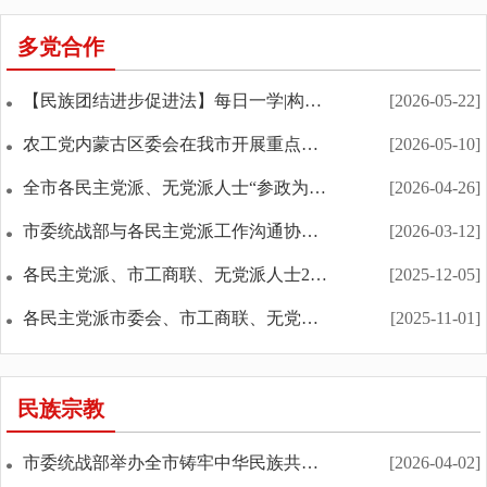
多党合作
【民族团结进步促进法】每日一学|构筑共有精神家园（...
[2026-05-22]
农工党内蒙古区委会在我市开展重点课题调研和专项民...
[2026-05-10]
全市各民主党派、无党派人士“参政为公、实干为民”...
[2026-04-26]
市委统战部与各民主党派工作沟通协商会召开
[2026-03-12]
各民主党派、市工商联、无党派人士2025年度重点课题...
[2025-12-05]
各民主党派市委会、市工商联、无党派人士代表2025年...
[2025-11-01]
民族宗教
市委统战部举办全市铸牢中华民族共同体意识暨民族宗...
[2026-04-02]